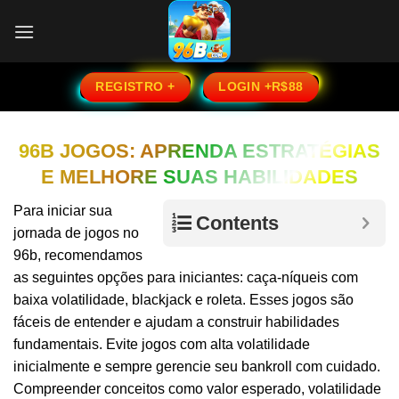
Skip
to
content
REGISTRO +
LOGIN +R$88
96B JOGOS: APRENDA ESTRATÉGIAS
E MELHORE SUAS HABILIDADES
Para iniciar sua
Contents
jornada de jogos no
96b, recomendamos
as seguintes opções para iniciantes: caça-níqueis com
baixa volatilidade, blackjack e roleta. Esses jogos são
fáceis de entender e ajudam a construir habilidades
fundamentais. Evite jogos com alta volatilidade
inicialmente e sempre gerencie seu bankroll com cuidado.
Compreender conceitos como valor esperado, volatilidade