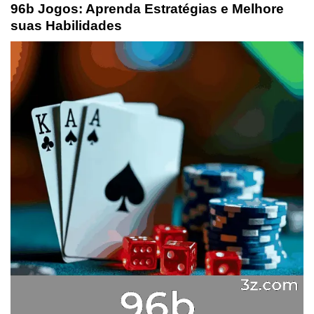
96b Jogos: Aprenda Estratégias e Melhore
suas Habilidades