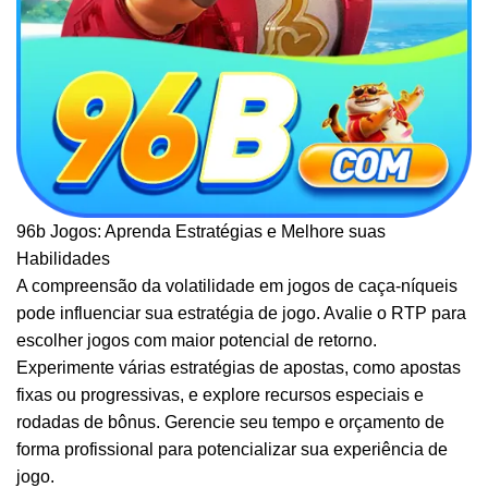
96b Jogos: Aprenda Estratégias e Melhore suas
Habilidades
A compreensão da volatilidade em jogos de caça-níqueis
pode influenciar sua estratégia de jogo. Avalie o RTP para
escolher jogos com maior potencial de retorno.
Experimente várias estratégias de apostas, como apostas
fixas ou progressivas, e explore recursos especiais e
rodadas de bônus. Gerencie seu tempo e orçamento de
forma profissional para potencializar sua experiência de
jogo.