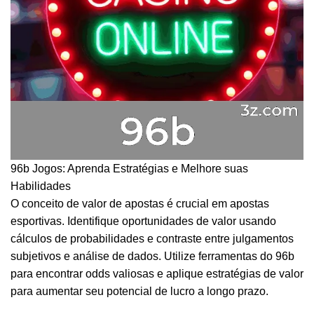
96b Jogos: Aprenda Estratégias e Melhore suas
Habilidades
O conceito de valor de apostas é crucial em apostas
esportivas. Identifique oportunidades de valor usando
cálculos de probabilidades e contraste entre julgamentos
subjetivos e análise de dados. Utilize ferramentas do 96b
para encontrar odds valiosas e aplique estratégias de valor
para aumentar seu potencial de lucro a longo prazo.