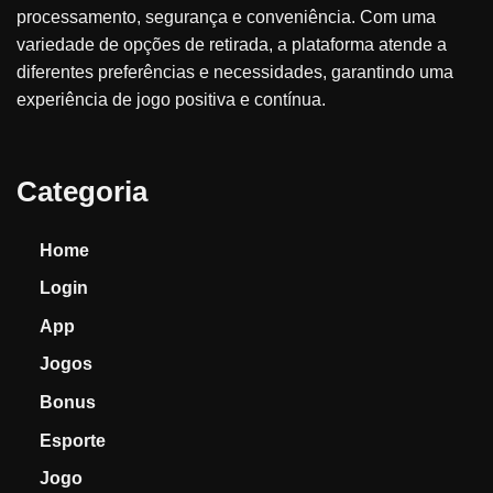
processamento, segurança e conveniência. Com uma
variedade de opções de retirada, a plataforma atende a
diferentes preferências e necessidades, garantindo uma
experiência de jogo positiva e contínua.
Categoria
Home
Login
App
Jogos
Bonus
Esporte
Jogo